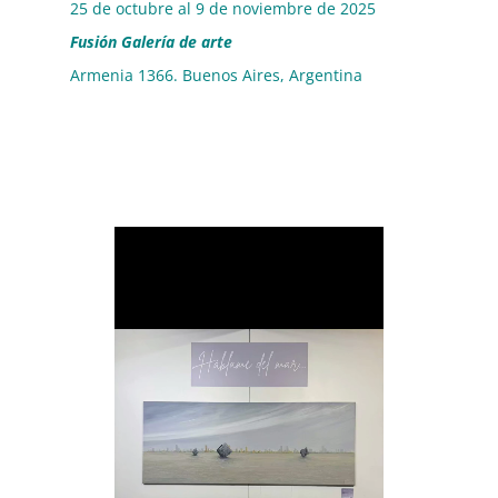
25 de octubre al 9 de noviembre de 2025
Fusión Galería de arte
Armenia 1366. Buenos Aires, Argentina
+45