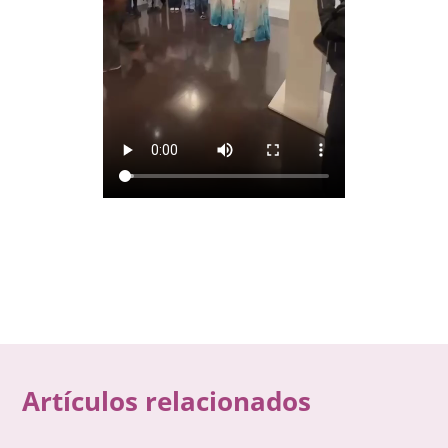
Artículos relacionados