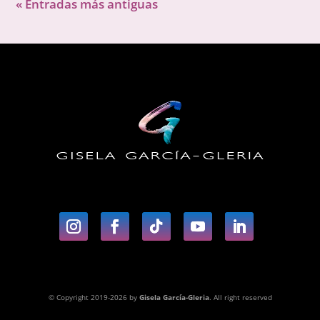
« Entradas más antiguas
© Copyright 2019-2026 by
Gisela García-Gleria
. All right reserved