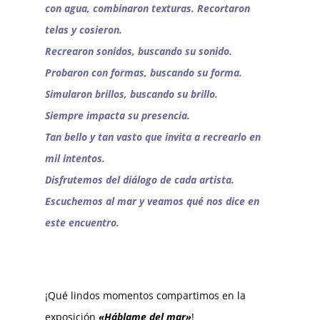
con agua, combinaron texturas. Recortaron
telas y cosieron.
Recrearon sonidos, buscando su sonido.
Probaron con formas, buscando su forma.
Simularon brillos, buscando su brillo.
Siempre impacta su presencia.
Tan bello y tan vasto que invita a recrearlo en
mil intentos.
Disfrutemos del diálogo de cada artista.
Escuchemos al mar y veamos qué nos dice en
este encuentro.
¡Qué lindos momentos compartimos en la
exposición
«Háblame del mar»
!