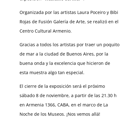
Organizada por las artistas Laura Poceiro y Bibi
Rojas de Fusión Galería de Arte, se realizó en el
Centro Cultural Armenio.
Gracias a todos los artistas por traer un poquito
de mar a la ciudad de Buenos Aires, por la
buena onda y la excelencia que hicieron de
esta muestra algo tan especial.
El cierre de la exposición será el próximo
sábado 8 de noviembre, a partir de las 21.30 h
en Armenia 1366, CABA, en el marco de La
Noche de los Museos. ¡Nos vemos allá!