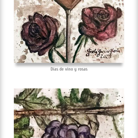
Días de vino y rosas