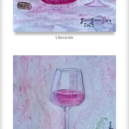
Liberación