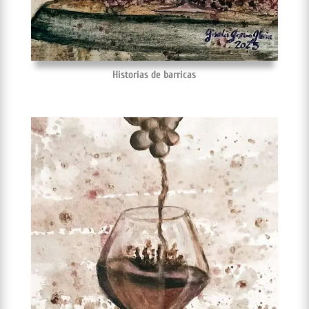
Historias de barricas