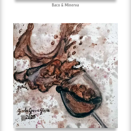
Baco & Minerva