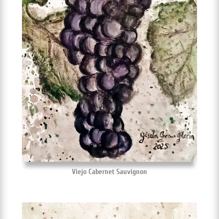
Viejo Cabernet Sauvignon