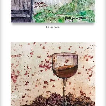
La espera