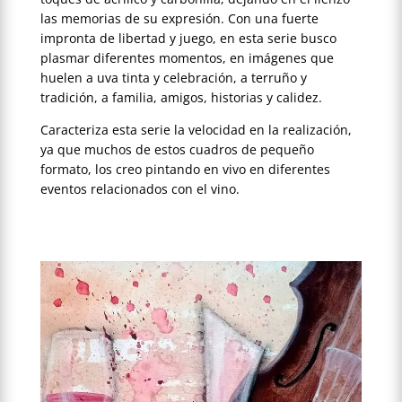
las memorias de su expresión. Con una fuerte
impronta de libertad y juego, en esta serie busco
plasmar diferentes momentos, en imágenes que
huelen a uva tinta y celebración, a terruño y
tradición, a familia, amigos, historias y calidez.
Caracteriza esta serie la velocidad en la realización,
ya que muchos de estos cuadros de pequeño
formato, los creo pintando en vivo en diferentes
eventos relacionados con el vino.