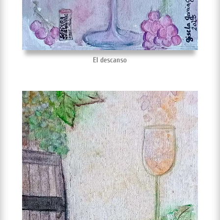
El descanso