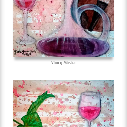
Vino y Música