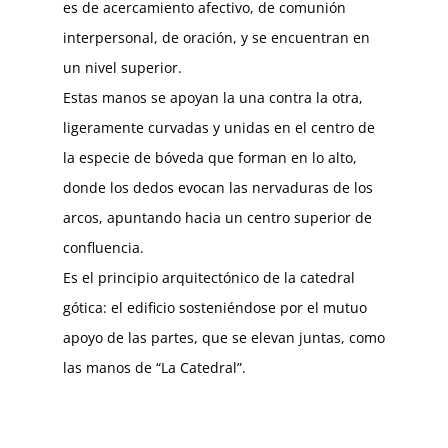
es de acercamiento afectivo, de comunión
interpersonal, de oración, y se encuentran en
un nivel superior.
Estas manos se apoyan la una contra la otra,
ligeramente curvadas y unidas en el centro de
la especie de bóveda que forman en lo alto,
donde los dedos evocan las nervaduras de los
arcos, apuntando hacia un centro superior de
confluencia.
Es el principio arquitectónico de la catedral
gótica: el edificio sosteniéndose por el mutuo
apoyo de las partes, que se elevan juntas, como
las manos de “La Catedral”.