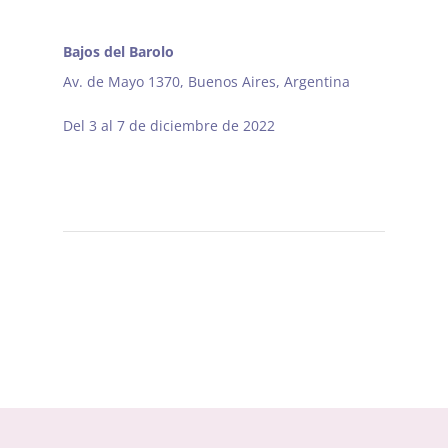
Bajos del Barolo
Av. de Mayo 1370, Buenos Aires, Argentina
Del 3 al 7 de diciembre de 2022