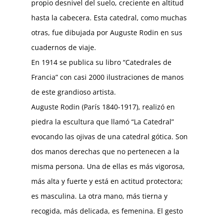
propio desnivel del suelo, creciente en altitud
hasta la cabecera. Esta catedral, como muchas
otras, fue dibujada por Auguste Rodin en sus
cuadernos de viaje.
En 1914 se publica su libro “Catedrales de
Francia” con casi 2000 ilustraciones de manos
de este grandioso artista.
Auguste Rodin (París 1840-1917), realizó en
piedra la escultura que llamó “La Catedral”
evocando las ojivas de una catedral gótica. Son
dos manos derechas que no pertenecen a la
misma persona. Una de ellas es más vigorosa,
más alta y fuerte y está en actitud protectora;
es masculina. La otra mano, más tierna y
recogida, más delicada, es femenina. El gesto