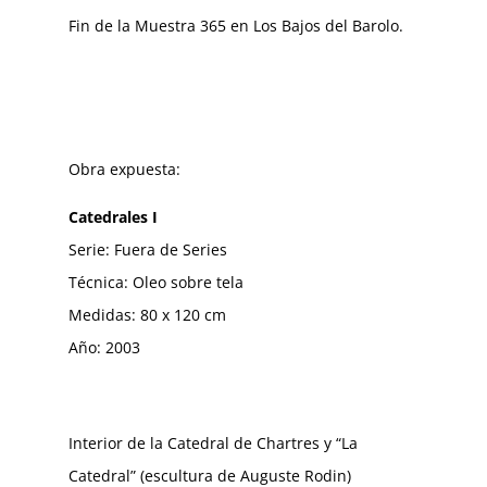
Fin de la Muestra 365 en Los Bajos del Barolo.
Obra expuesta:
Catedrales I
Serie: Fuera de Series
Técnica: Oleo sobre tela
Medidas: 80 x 120 cm
Año: 2003
Interior de la Catedral de Chartres y “La
Catedral” (escultura de Auguste Rodin)