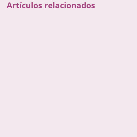
Artículos relacionados
Gisela García Gleria