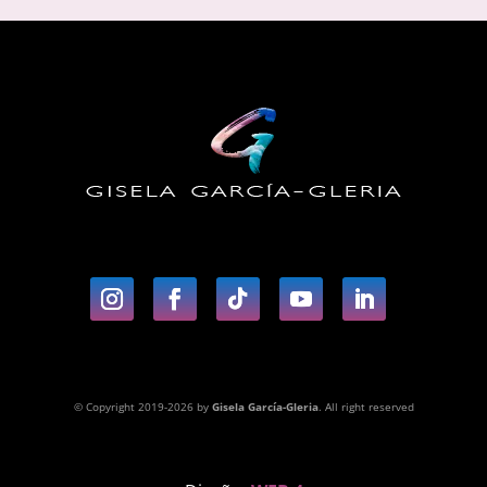
© Copyright 2019-2026 by
Gisela García-Gleria
. All right reserved