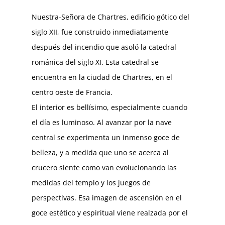
Nuestra-Señora de Chartres, edificio gótico del
siglo XII, fue construido inmediatamente
después del incendio que asoló la catedral
románica del siglo XI. Esta catedral se
encuentra en la ciudad de Chartres, en el
centro oeste de Francia.
El interior es bellísimo, especialmente cuando
el día es luminoso. Al avanzar por la nave
central se experimenta un inmenso goce de
belleza, y a medida que uno se acerca al
crucero siente como van evolucionando las
medidas del templo y los juegos de
perspectivas. Esa imagen de ascensión en el
goce estético y espiritual viene realzada por el