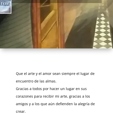
Que el arte y el amor sean siempre el lugar de
encuentro de las almas.
Gracias a todos por hacer un lugar en sus
corazones para recibir mi arte, gracias a los
amigos y a los que aún defienden la alegría de
crear.