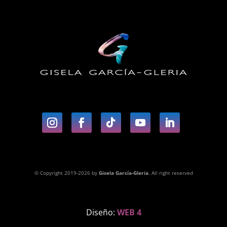
© Copyright 2019-2026 by
Gisela García-Gleria
. All right reserved
Diseño:
WEB 4