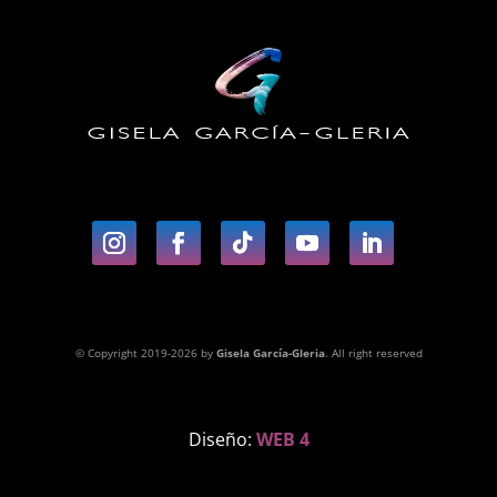
© Copyright 2019-2026 by
Gisela García-Gleria
. All right reserved
Diseño:
WEB 4