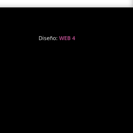
Diseño:
WEB 4