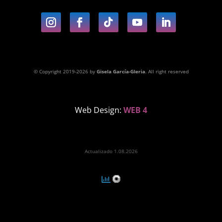
© Copyright 2019-2026 by
Gisela García-Gleria
. All right reserved
Web Design:
WEB 4
Actualizado 1.08.2026