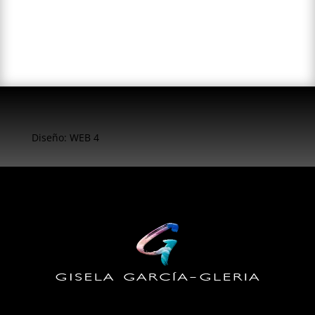
Diseño: WEB 4