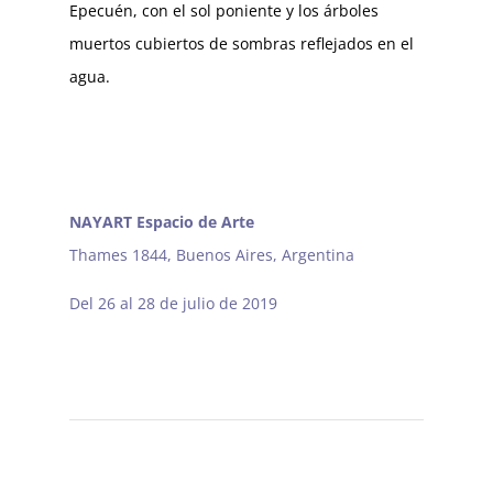
Epecuén, con el sol poniente y los árboles
muertos cubiertos de sombras reflejados en el
agua.
NAYART Espacio de Arte
Thames 1844, Buenos Aires, Argentina
Del 26 al 28 de julio de 2019