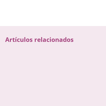
Artículos relacionados