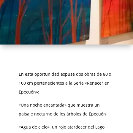
En esta oportunidad expuse dos obras de 80 x
100 cm pertenecientes a la Serie «Renacer en
Epecuén»:
«Una noche encantada» que muestra un
paisaje nocturno de los árboles de Epecuén
«Agua de cielo», un rojo atardecer del Lago