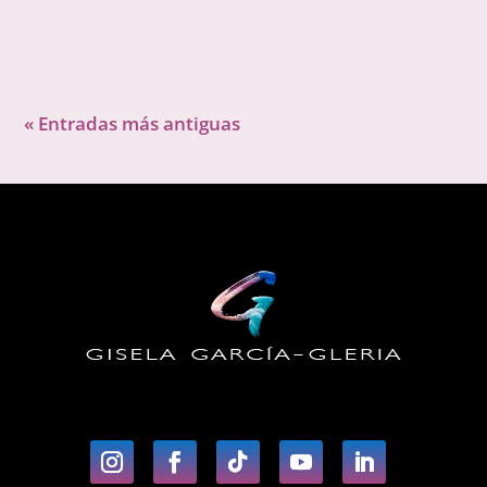
« Entradas más antiguas