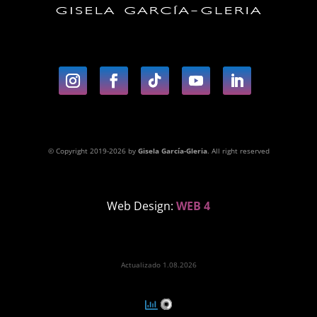
© Copyright 2019-2026 by
Gisela García-Gleria
. All right reserved
Web Design:
WEB 4
Actualizado 1.08.2026